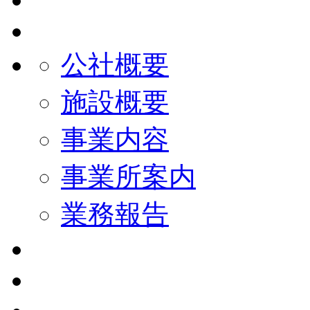
公社概要
施設概要
事業内容
事業所案内
業務報告