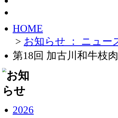
HOME
>
お知らせ ： ニュース
第18回 加古川和牛枝
2026