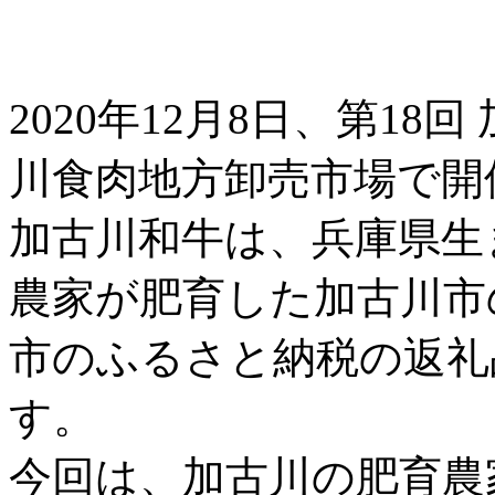
2020年12月8日、第1
川食肉地方卸売市場で開
加古川和牛は、兵庫県生
農家が肥育した加古川市
市のふるさと納税の返礼
す。
今回は、加古川の肥育農