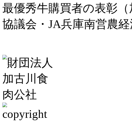
最優秀牛購買者の表彰（
協議会・JA兵庫南営農経