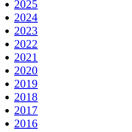
2025
2024
2023
2022
2021
2020
2019
2018
2017
2016