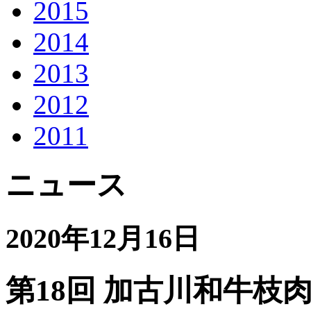
2015
2014
2013
2012
2011
ニュース
2020年12月16日
第18回 加古川和牛