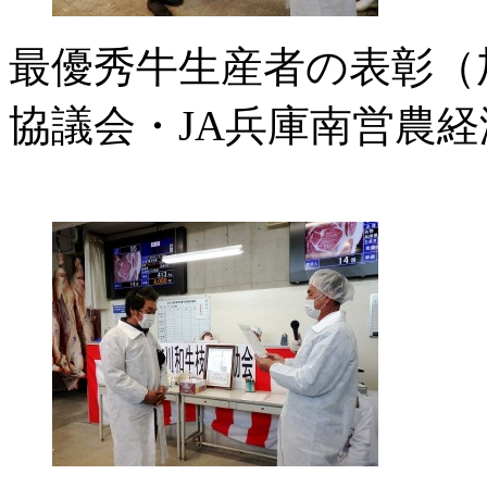
最優秀牛生産者の表彰（
協議会・JA兵庫南営農経